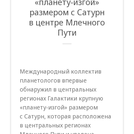
«планету-изгой»
размером с Сатурн
в центре Млечного
Пути
Международный коллектив
планетологов впервые
обнаружил в центральных
регионах Галактики крупную
«планету-изгой» размером
с Сатурн, которая расположена
в центральных регионах