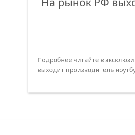
На рынок РФ вых
Подробнее читайте в эксклюзи
выходит производитель ноутбу