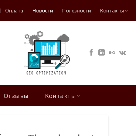
Оплата
Новости
Полезности
Контакты
Отзывы
Контакты