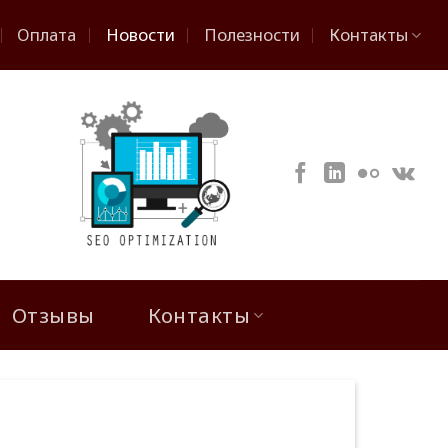
Оплата
Новости
Полезности
Контакты
Отзывы
Контакты